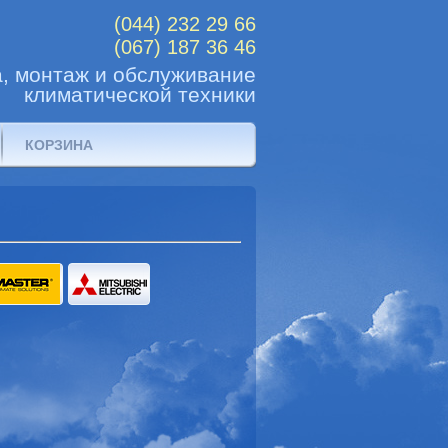
(044) 232 29 66
(067) 187 36 46
, монтаж и обслуживание
климатической техники
КОРЗИНА