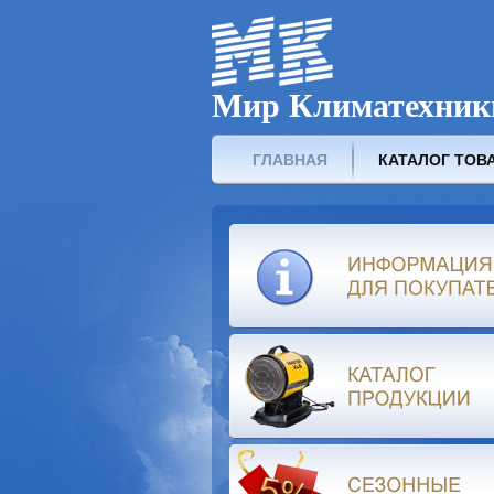
Мир Климатехник
ГЛАВНАЯ
КАТАЛОГ ТОВ