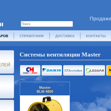
Продажа
и
АРОВ
СПРАВОЧНИК
ДОСТАВКА
КОНТАКТЫ
Системы вентиляции Master
Master
BLM 4800