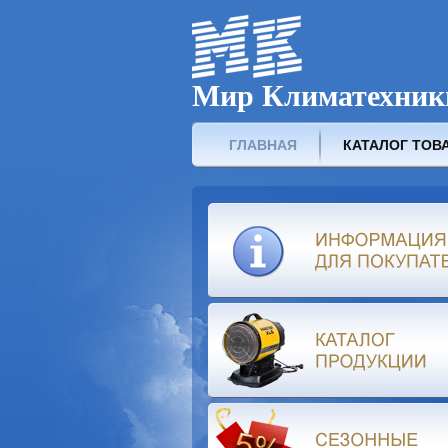
Мир Климатехник
ГЛАВНАЯ
КАТАЛОГ ТОВ