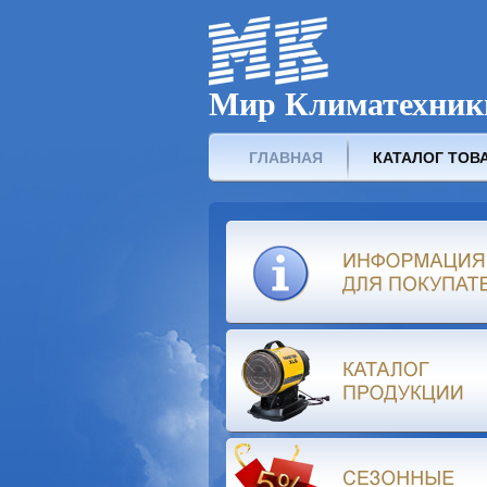
Мир Климатехник
ГЛАВНАЯ
КАТАЛОГ ТОВ